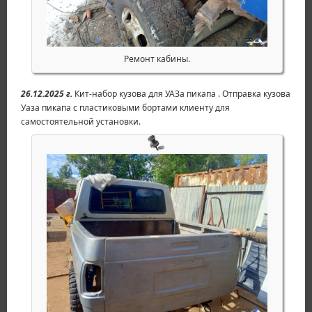
Ремонт кабины.
26.12.2025 г.
Кит-набор кузова для УАЗа пикапа . Отправка кузова
Уаза пикапа с пластиковыми бортами клиенту для
самостоятельной установки.