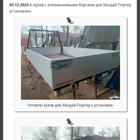
05.12.2025 г.
Кузов с алюминиевыми бортами для Хендай Портер
установлен.
Готовлю кузов для Хёндай Портер к установке.