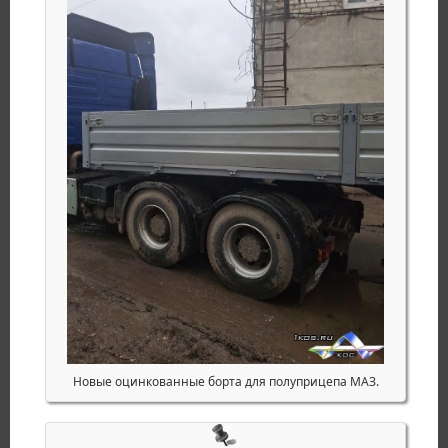
Новые оцинкованные борта для полуприцепа МАЗ.