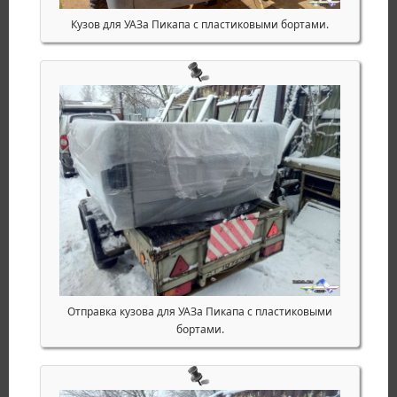
Кузов для УАЗа Пикапа с пластиковыми бортами.
Отправка кузова для УАЗа Пикапа с пластиковыми
бортами.