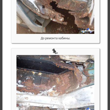
До ремонта кабины.