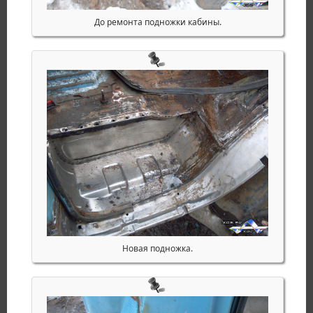
До ремонта подножки кабины.
Новая подножка.