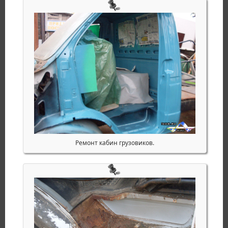
Ремонт кабин грузовиков.