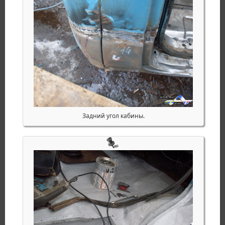
Задний угол кабины.