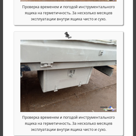
Проверка временем и погодой инструментального
ящика на герметичность. За несколько месяцев
эксплуатации внутри ящика чисто и сухо.
Проверка временем и погодой инструментального
ящика на герметичность. За несколько месяцев
эксплуатации внутри ящика чисто и сухо.