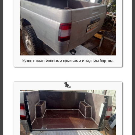
Кузов с пластиковыми крыльями и задним бортом.