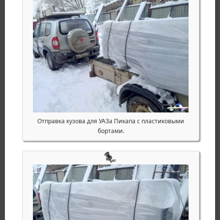
Отправка кузова для УАЗа Пикапа с пластиковыми
бортами.