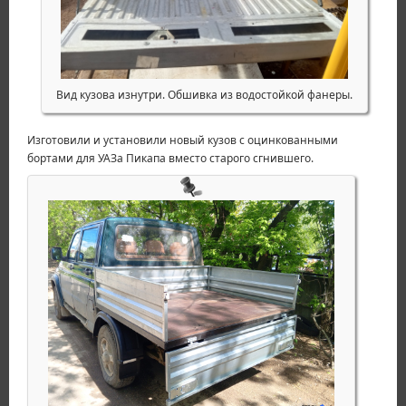
Вид кузова изнутри. Обшивка из водостойкой фанеры.
Изготовили и установили новый кузов с оцинкованными
бортами для УАЗа Пикапа вместо старого сгнившего.