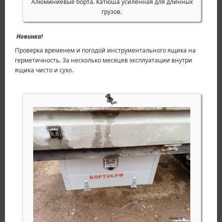
Алюминиевые борта. Катюша усиленная для длинных
грузов.
Новинка!
Проверка временем и погодой инструментального ящика на
герметичность. За несколько месяцев эксплуатации внутри
ящика чисто и сухо.