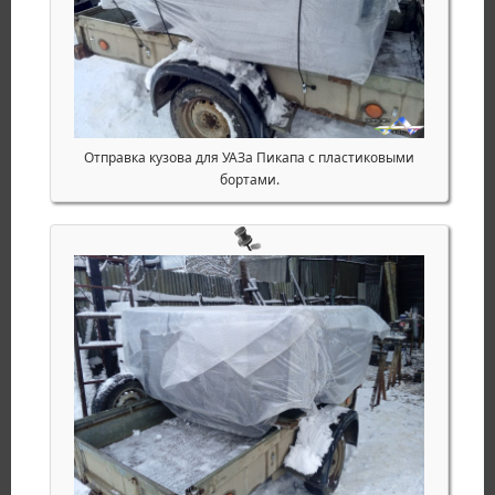
Отправка кузова для УАЗа Пикапа с пластиковыми
бортами.