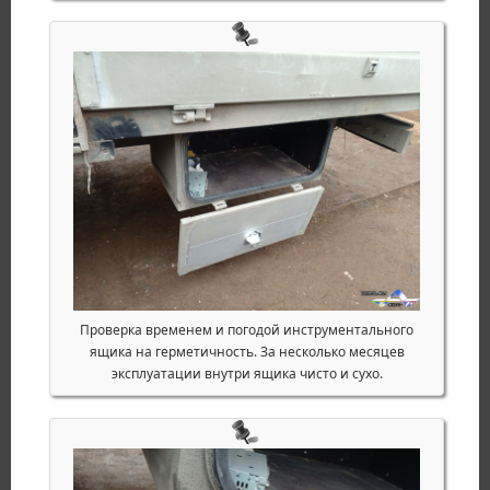
Проверка временем и погодой инструментального
ящика на герметичность. За несколько месяцев
эксплуатации внутри ящика чисто и сухо.