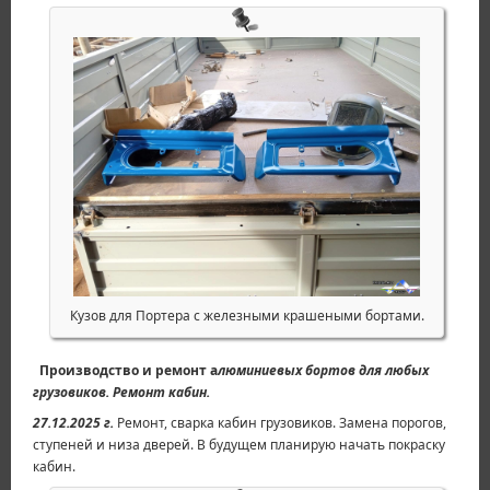
Кузов для Портера с железными крашеными бортами.
Производство и ремонт а
люминиевых бортов для любых
грузовиков. Ремонт кабин.
27.12.2025 г.
Ремонт, сварка кабин грузовиков. Замена порогов,
ступеней и низа дверей. В будущем планирую начать покраску
кабин.