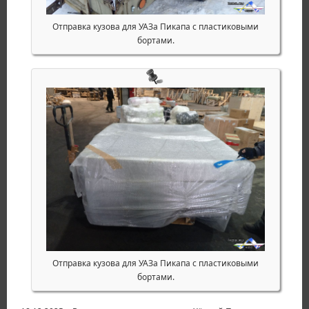
Отправка кузова для УАЗа Пикапа с пластиковыми
бортами.
Отправка кузова для УАЗа Пикапа с пластиковыми
бортами.