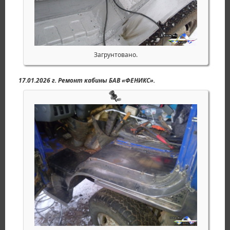
Загрунтовано.
17.01.2026 г. Ремонт кабины БАВ «ФЕНИКС».