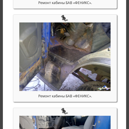
Ремонт кабины БАВ «ФЕНИКС».
Ремонт кабины БАВ «ФЕНИКС».