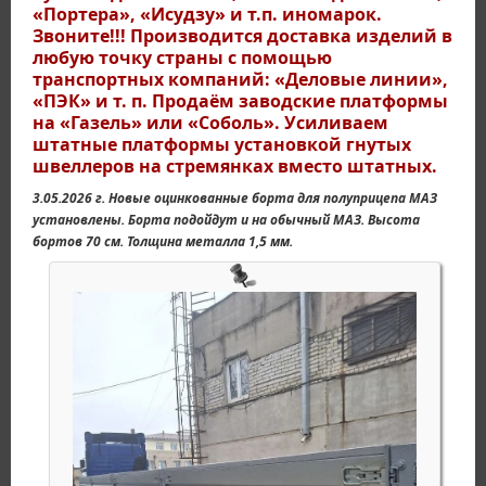
«Портера», «Исудзу» и т.п. иномарок.
Звоните!!! Производится доставка изделий в
любую точку страны с помощью
транспортных компаний: «Деловые линии»,
«ПЭК» и т. п. Продаём заводские платформы
на «Газель» или «Соболь». Усиливаем
штатные платформы установкой гнутых
швеллеров на стремянках вместо штатных.
3.05.2026 г. Новые оцинкованные борта для полуприцепа МАЗ
установлены. Борта подойдут и на обычный МАЗ. Высота
бортов 70 см. Толщина металла 1,5 мм.