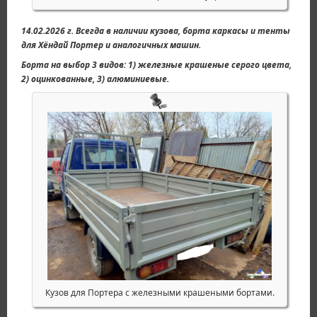
14.02.2026 г. Всегда в наличии кузова, борта каркасы и тенты
для Хёндай Портер и аналогичных машин.
Борта на выбор 3 видов: 1) железные крашеные серого цвета,
2) оцинкованные, 3) алюминиевые.
Кузов для Портера с железными крашеными бортами.