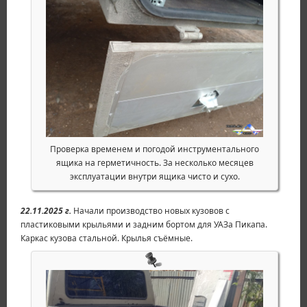
Проверка временем и погодой инструментального
ящика на герметичность. За несколько месяцев
эксплуатации внутри ящика чисто и сухо.
22.11.2025 г.
Начали производство новых кузовов с
пластиковыми крыльями и задним бортом для УАЗа Пикапа.
Каркас кузова стальной. Крылья съёмные.