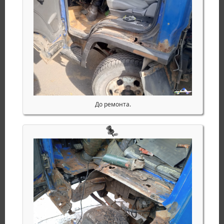
До ремонта.