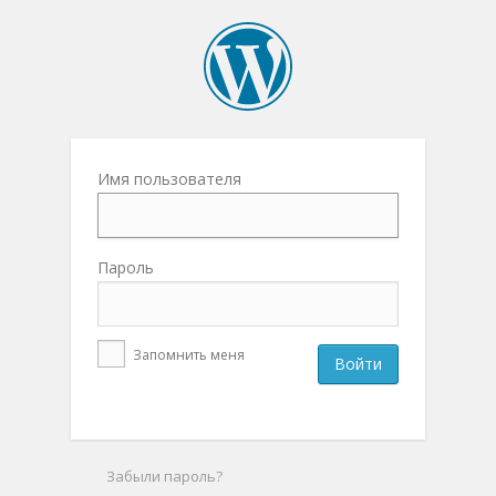
Имя пользователя
Пароль
Запомнить меня
Забыли пароль?