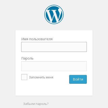
Имя пользователя
Пароль
Запомнить меня
Забыли пароль?